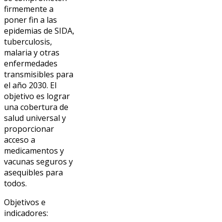
firmemente a
poner fin a las
epidemias de SIDA,
tuberculosis,
malaria y otras
enfermedades
transmisibles para
el año 2030. El
objetivo es lograr
una cobertura de
salud universal y
proporcionar
acceso a
medicamentos y
vacunas seguros y
asequibles para
todos.
Objetivos e
indicadores: