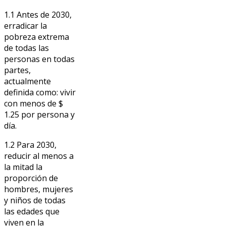
1.1 Antes de 2030,
erradicar la
pobreza extrema
de todas las
personas en todas
partes,
actualmente
definida como: vivir
con menos de $
1.25 por persona y
día.
1.2 Para 2030,
reducir al menos a
la mitad la
proporción de
hombres, mujeres
y niños de todas
las edades que
viven en la