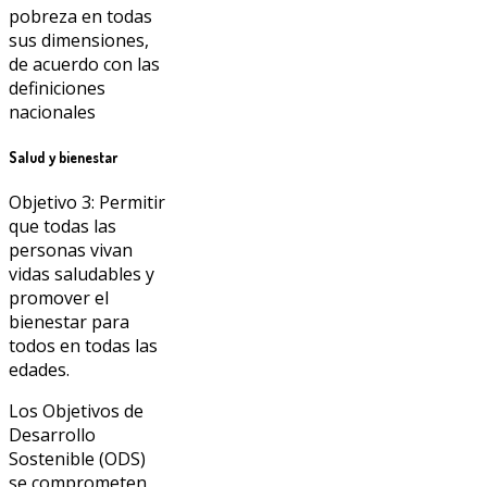
pobreza en todas
sus dimensiones,
de acuerdo con las
definiciones
nacionales
Salud y bienestar
Objetivo 3: Permitir
que todas las
personas vivan
vidas saludables y
promover el
bienestar para
todos en todas las
edades.
Los Objetivos de
Desarrollo
Sostenible (ODS)
se comprometen