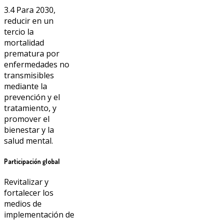
3.4 Para 2030,
reducir en un
tercio la
mortalidad
prematura por
enfermedades no
transmisibles
mediante la
prevención y el
tratamiento, y
promover el
bienestar y la
salud mental.
Participación global
Revitalizar y
fortalecer los
medios de
implementación de