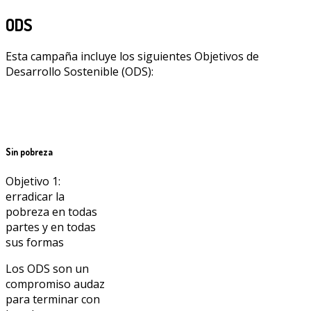
ODS
Esta campaña incluye los siguientes Objetivos de
Desarrollo Sostenible (ODS):
Sin pobreza
Objetivo 1:
erradicar la
pobreza en todas
partes y en todas
sus formas
Los ODS son un
compromiso audaz
para terminar con