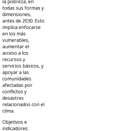
la pobreza, en
todas sus formas y
dimensiones,
antes de 2030. Esto
implica enfocarse
en los más
vulnerables,
aumentar el
acceso a los
recursos y
servicios básicos, y
apoyar a las
comunidades
afectadas por
conflictos y
desastres
relacionados con el
clima.
Objetivos e
indicadores: