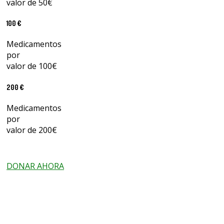
valor de 50€
100 €
Medicamentos
por
valor de 100€
200 €
Medicamentos
por
valor de 200€
DONAR AHORA